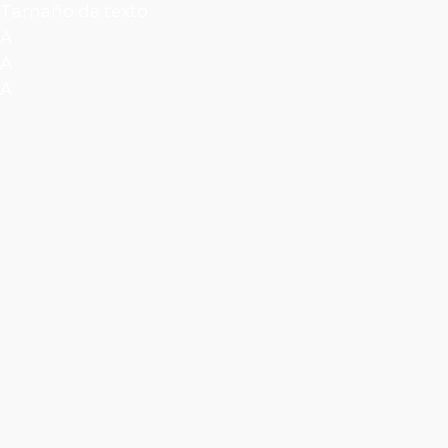
Tamaño de texto
A
A
A